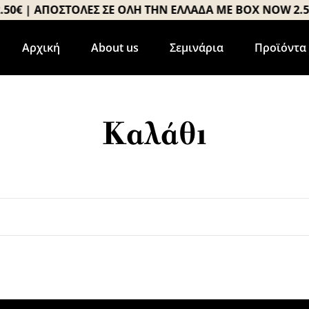
0€ | ΑΠΟΣΤΟΛΕΣ ΣΕ ΟΛΗ ΤΗΝ ΕΛΛΑΔΑ ΜΕ BOX NOW 2.50€
Αρχική
About us
Σεμινάρια
Προϊόντα
Καλάθι