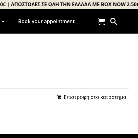
 | ΑΠΟΣΤΟΛΕΣ ΣΕ ΟΛΗ ΤΗΝ ΕΛΛΑΔΑ ΜΕ BOX NOW 2.50€ 
Book your appointment
Επιστροφή στο κατάστημα