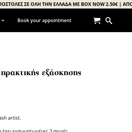
ΟΛΕΣ ΣΕ ΟΛΗ ΤΗΝ ΕΛΛΑΔΑ ΜΕ BOX NOW 2.50€ | ΑΠΟΣΤΟ
Book your appointment
πρακτικής εξάσκησης
sh artist.
 έχει ενσωματωμένες 3 σειρές