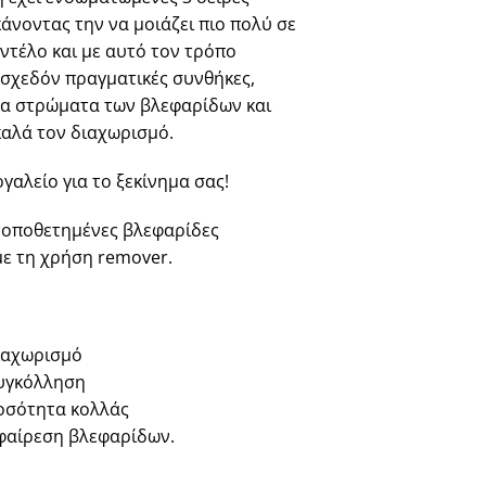
άνοντας την να μοιάζει πιο πολύ σε
ντέλο και με αυτό τον τρόπο
 σχεδόν πραγματικές συνθήκες,
τα στρώματα των βλεφαρίδων και
καλά τον διαχωρισμό.
γαλείο για το ξεκίνημα σας!
τοποθετημένες βλεφαρίδες
ε τη χρήση remover.
ιαχωρισμό
υγκόλληση
οσότητα κολλάς
φαίρεση βλεφαρίδων.