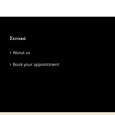
Σχετικά
About us
Book your appointment