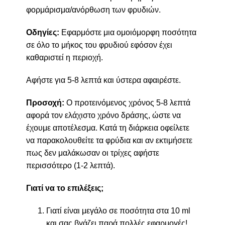
φορμάρισμα/ανόρθωση των φρυδιών.
Οδηγίες:
Εφαρμόστε μια ομοιόμορφη ποσότητα
σε όλο το μήκος του φρυδιού εφόσον έχει
καθαριστεί η περιοχή.
Αφήστε για 5-8 λεπτά και ύστερα αφαιρέστε.
Προσοχή:
Ο προτεινόμενος χρόνος 5-8 λεπτά
αφορά τον ελάχιστο χρόνο δράσης, ώστε να
έχουμε αποτέλεσμα. Κατά τη διάρκεια οφείλετε
να παρακολουθείτε τα φρύδια και αν εκτιμήσετε
πως δεν μαλάκωσαν οι τρίχες αφήστε
περισσότερο (1-2 λεπτά).
Γιατί να το επιλέξεις;
Γιατί είναι μεγάλο σε ποσότητα στα 10 ml
και σας βγάζει παρά πολλές εφαρμογές!