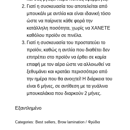
Γιατί η συσκευασία του αποτελείται από
μπουκάλι με αντλία και είναι ιδανική τόσο
ώστε να παίρνετε κάθε φορά την
κατάλληλη ποσότητα, χωρίς να ΧΑΝΕΤΕ
καθόλου προϊόν σε πινέλα.
Γιατί η συσκευασία του προστατεύει το
προϊόν, καθώς η αντλία που διαθέτει δεν
επιτρέπει στο προϊόν να έρθει σε καμία
επαφή με τον αέρα ώστε να αλλοιωθεί να
ξεθυμάνει και κρατάει περισσότερο από
την ημέρα που θα ανοιχτεί! Η διάρκεια του
είναι 6 μήνες, σε αντίθεση με τα γυάλινα
μπουκαλάκια που διαρκούν 2 μήνες.
Εξαντλημένο
Categories:
Best sellers
,
Brow lamination / Φρύδια