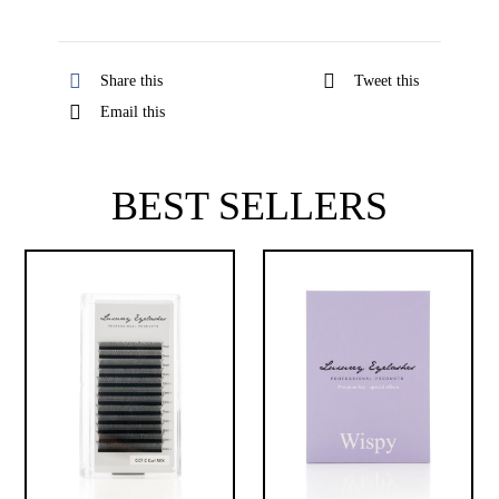
Share this
Tweet this
Email this
BEST SELLERS