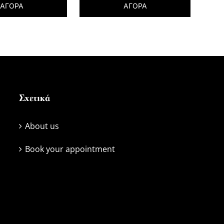
ΑΓΟΡΑ
ΑΓΟΡΑ
Σχετικά
About us
Book your appointment