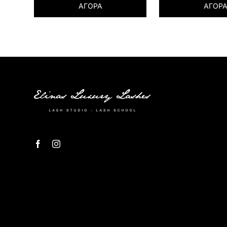
ΑΓΟΡΑ
ΑΓΟΡ