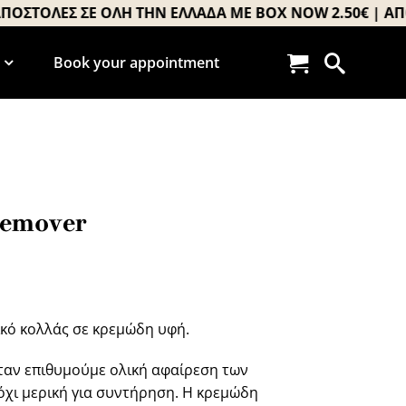
ΤΟΛΕΣ ΣΕ ΟΛΗ ΤΗΝ ΕΛΛΑΔΑ ΜΕ BOX NOW 2.50€ | ΑΠΟΣΤ
Book your appointment
remover
ικό κολλάς σε κρεμώδη υφή.
ταν επιθυμούμε ολική αφαίρεση των
 όχι μερική για συντήρηση. Η κρεμώδη