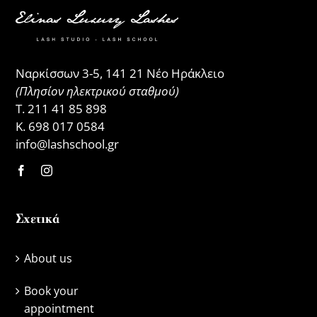
Ναρκίσσων 3-5, 141 21 Νέο Ηράκλειο
(Πλησίον ηλεκτρικού σταθμού)
Τ.
211 41 85 898
Κ.
698 017 0584
info@lashschool.gr
Σχετικά
About us
Book your
appointment