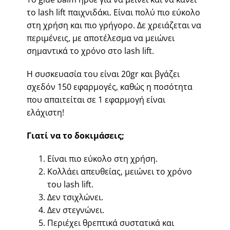
το lash lift παιχνιδάκι. Είναι πολύ πιο εύκολο
στη χρήση και πιο γρήγορο. Δε χρειάζεται να
περιμένεις, με αποτέλεσμα να μειώνει
σημαντικά το χρόνο στο lash lift.
Η συσκευασία του είναι 20gr και βγάζει
σχεδόν 150 εφαρμογές, καθώς η ποσότητα
που απαιτείται σε 1 εφαρμογή είναι
ελάχιστη!
Γιατί να το δοκιμάσεις;
Είναι πιο εύκολο στη χρήση.
Κολλάει απευθείας, μειώνει το χρόνο
του lash lift.
Δεν τσιχλώνει.
Δεν στεγνώνει.
Περιέχει θρεπτικά συστατικά και