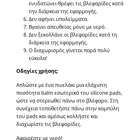
ενυδατώνει-θρέφει τις βλεφαρίδες κατά
την διάρκεια της εφαρμογής.
Δεν αφήνει υπολείμματα.
Βγαίνει απευθείας μόνο με νερό.
Δεν ξεκολλάνε οι βλεφαρίδες κατά τη
διάρκεια της εφαρμογής.
Ο διαχωρισμός γίνεται παρά πολύ
εύκολα!
Οδηγίες χρήσης:
Απλώστε με ένα πινελάκι μια ελάχιστη
ποσότητα balm εσωτερικά του silicone pads,
ώστε να στερεωθεί πάνω στο βλέφαρο. Στη
συνέχεια τοποθετήστε πάνω στην καμπύλη
του pads και αμέσως κολλήστε και
διαχωρίστε τις βλεφαρίδες.
Αφαιρέστε με νερό!