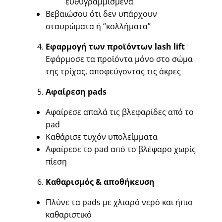
ευθυγραμμισμένα
Βεβαιώσου ότι δεν υπάρχουν
σταυρώματα ή “κολλήματα”
Εφαρμογή των προϊόντων lash lift
Εφάρμοσε τα προϊόντα μόνο στο σώμα
της τρίχας, αποφεύγοντας τις άκρες
Αφαίρεση pads
Αφαίρεσε απαλά τις βλεφαρίδες από το
pad
Καθάρισε τυχόν υπολείμματα
Αφαίρεσε το pad από το βλέφαρο χωρίς
πίεση
Καθαρισμός & αποθήκευση
Πλύνε τα pads με χλιαρό νερό και ήπιο
καθαριστικό