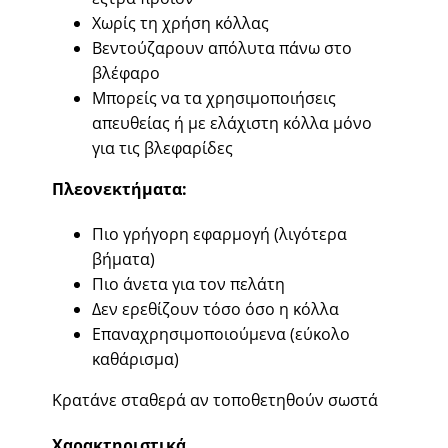
Χωρίς τη χρήση κόλλας
Βεντούζαρουν απόλυτα πάνω στο
βλέφαρο
Μπορείς να τα χρησιμοποιήσεις
απευθείας ή με ελάχιστη κόλλα μόνο
για τις βλεφαρίδες
Πλεονεκτήματα:
Πιο γρήγορη εφαρμογή (λιγότερα
βήματα)
Πιο άνετα για τον πελάτη
Δεν ερεθίζουν τόσο όσο η κόλλα
Επαναχρησιμοποιούμενα (εύκολο
καθάρισμα)
Κρατάνε σταθερά αν τοποθετηθούν σωστά
Χαρακτηριστικά