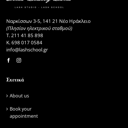
Ναρκίσσων 3-5, 141 21 Νέο Ηράκλειο
(Πλησίον ηλεκτρικού σταθμού)
Τ.
211 41 85 898
Κ.
698 017 0584
info@lashschool.gr
Σχετικά
About us
Book your
appointment