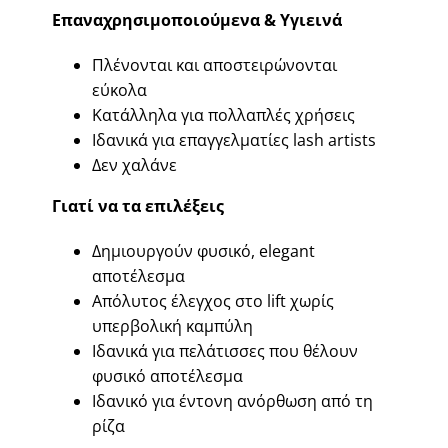
Επαναχρησιμοποιούμενα & Υγιεινά
Πλένονται και αποστειρώνονται
εύκολα
Κατάλληλα για πολλαπλές χρήσεις
Ιδανικά για επαγγελματίες lash artists
Δεν χαλάνε
Γιατί να τα επιλέξεις
Δημιουργούν φυσικό, elegant
αποτέλεσμα
Απόλυτος έλεγχος στο lift χωρίς
υπερβολική καμπύλη
Ιδανικά για πελάτισσες που θέλουν
φυσικό αποτέλεσμα
Ιδανικό για έντονη ανόρθωση από τη
ρίζα