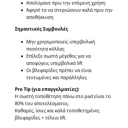
Απολύμανε πριν την επόμενη χρήση
Άφησέ τα να στεγνώσουν καλά πριν την
αποθήκευση
Σημαντικές Συμβουλές
Μην χρησιμοποιείς υπερβολική
ποσότητα κόλλας
Επίλεξε σωστό μέγεθος για να
αποφύγεις υπερβολικό lift
Οι βλεφαρίδες πρέπει να είναι
τεντωμένες και παράλληλες
Pro Tip (για επαγγελματίες):
Η σωστή τοποθέτηση πάνω στο pad είναι το
80% του αποτελέσματος.
Καθαρές, ίσιες και καλά τοποθετημένες
βλεφαρίδες = τέλειο lift.