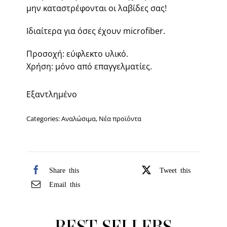
μην καταστρέφονται οι λαβίδες σας!
Ιδιαίτερα για όσες έχουν microfiber.
Προσοχή: εύφλεκτο υλικό.
Χρήση: μόνο από επαγγελματίες.
Εξαντλημένο
Categories:
Αναλώσιμα
,
Νέα προϊόντα
Share this
Tweet this
Email this
BEST SELLERS