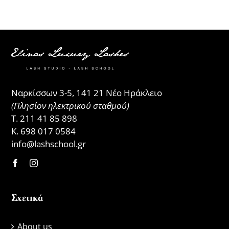
Ναρκίσσων 3-5, 141 21 Νέο Ηράκλειο
(Πλησίον ηλεκτρικού σταθμού)
Τ.
211 41 85 898
Κ.
698 017 0584
info@lashschool.gr
Σχετικά
About us