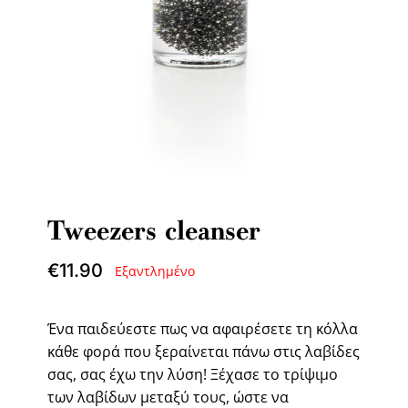
Tweezers cleanser
€
11.90
Εξαντλημένο
Ένα παιδεύεστε πως να αφαιρέσετε τη κόλλα
κάθε φορά που ξεραίνεται πάνω στις λαβίδες
σας, σας έχω την λύση! Ξέχασε το τρίψιμο
των λαβίδων μεταξύ τους, ώστε να