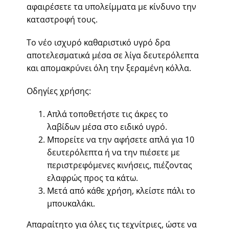
αφαιρέσετε τα υπολείμματα με κίνδυνο την
καταστροφή τους.
Το νέο ισχυρό καθαριστικό υγρό δρα
αποτελεσματικά μέσα σε λίγα δευτερόλεπτα
και απομακρύνει όλη την ξεραμένη κόλλα.
Οδηγίες χρήσης:
Απλά τοποθετήστε τις άκρες το
λαβίδων μέσα στο ειδικό υγρό.
Μπορείτε να την αφήσετε απλά για 10
δευτερόλεπτα ή να την πιέσετε με
περιστρεφόμενες κινήσεις, πιέζοντας
ελαφρώς προς τα κάτω.
Μετά από κάθε χρήση, κλείστε πάλι το
μπουκαλάκι.
Απαραίτητο για όλες τις τεχνίτριες, ώστε να