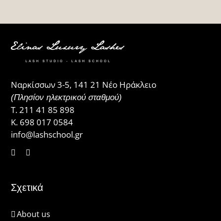
Ναρκίσσων 3-5, 141 21 Νέο Ηράκλειο
(Πλησίον ηλεκτρικού σταθμού)
Τ.
211 41 85 898
Κ.
698 017 0584
info@lashschool.gr
Σχετικά
About us