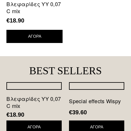
Βλεφαρίδες YY 0,07
C mix
€
18.90
ΑΓΟΡΑ
BEST SELLERS
Βλεφαρίδες YY 0,07
Special effects Wispy
C mix
€
39.60
€
18.90
ΑΓΟΡΑ
ΑΓΟΡΑ