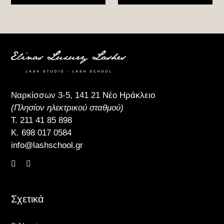
Ναρκίσσων 3-5, 141 21 Νέο Ηράκλειο
(Πλησίον ηλεκτρικού σταθμού)
Τ.
211 41 85 898
Κ.
698 017 0584
info@lashschool.gr
Σχετικά