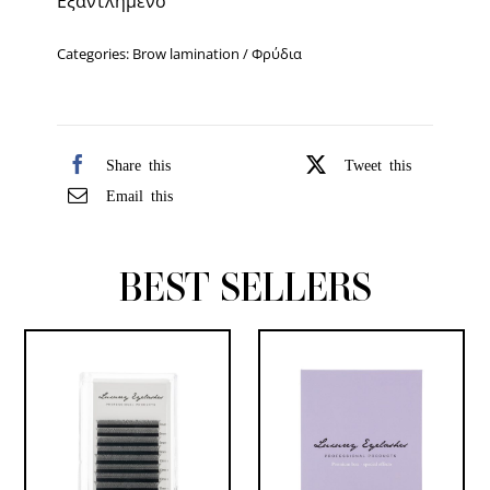
Εξαντλημένο
Categories:
Brow lamination / Φρύδια
Share this
Tweet this
Email this
BEST SELLERS