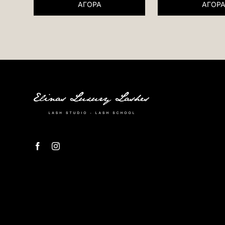
ΑΓΟΡΑ
ΑΓΟΡ