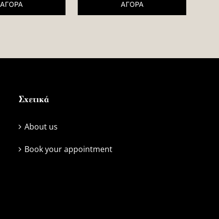
ΑΓΟΡΑ
ΑΓΟΡΑ
Σχετικά
About us
Book your appointment