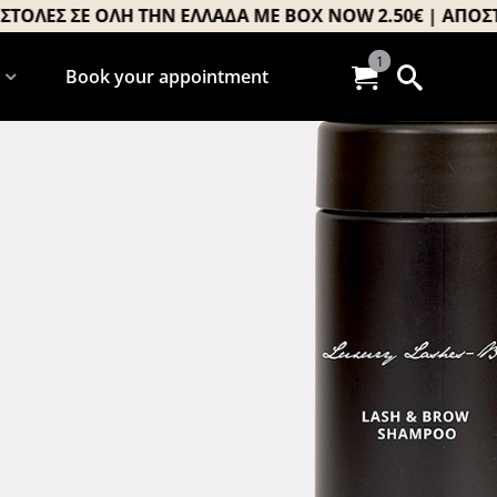
Σ ΣΕ ΟΛΗ ΤΗΝ ΕΛΛΑΔΑ ΜΕ BOX NOW 2.50€ | ΑΠΟΣΤΟΛΕΣ
1
Book your appointment