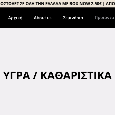
ΛΕΣ ΣΕ ΟΛΗ ΤΗΝ ΕΛΛΑΔΑ ΜΕ BOX NOW 2.50€ | ΑΠΟΣΤΟΛΕ
Προϊόντα
Αρχική
About us
Σεμινάρια
ΥΓΡΆ / ΚΑΘΑΡΙΣΤΙΚΆ